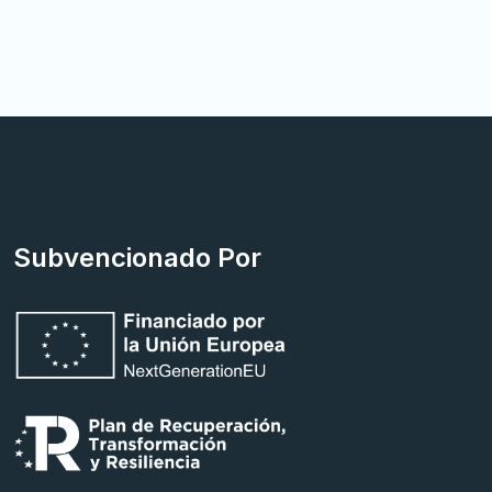
Subvencionado Por