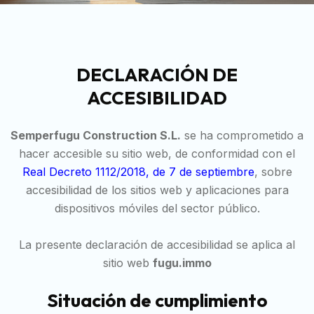
DECLARACIÓN DE
ACCESIBILIDAD
Semperfugu Construction S.L.
se ha comprometido a
hacer accesible su sitio web, de conformidad con el
Real Decreto 1112/2018, de 7 de septiembre
, sobre
accesibilidad de los sitios web y aplicaciones para
dispositivos móviles del sector público.
La presente declaración de accesibilidad se aplica al
sitio web
fugu.immo
Situación de cumplimiento