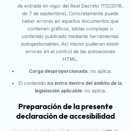
de entrada en vigor del Real Decreto 1112/2018,
de 7 de septiembre). Concretamente puede
haber errores en aquellos documentos que
contienen gráficos, tablas complejas o
contenido publicado mediante herramientas
autogestionables. Así mismo pudieran existir
errores en el control de las animaciones
HTML.
Carga desproporcionada
: no aplica.
El contenido
no entra dentro del ámbito de la
legislación aplicable
: no aplica.
Preparación de la presente
declaración de accesibilidad