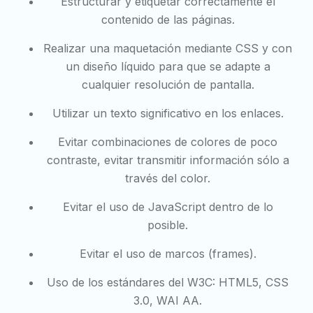
Estructurar y etiquetar correctamente el
contenido de las páginas.
Realizar una maquetación mediante CSS y con
un diseño líquido para que se adapte a
cualquier resolución de pantalla.
Utilizar un texto significativo en los enlaces.
Evitar combinaciones de colores de poco
contraste, evitar transmitir información sólo a
través del color.
Evitar el uso de JavaScript dentro de lo
posible.
Evitar el uso de marcos (frames).
Uso de los estándares del W3C: HTML5, CSS
3.0, WAI AA.