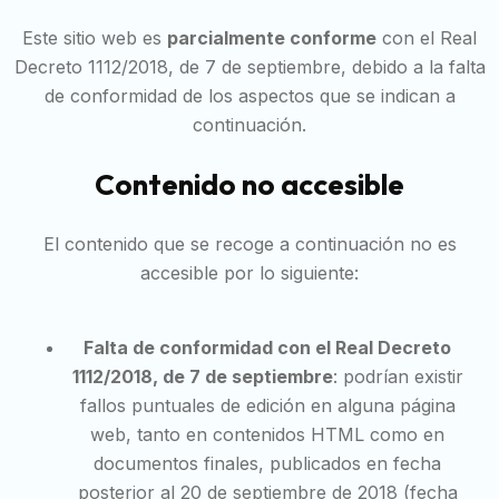
Este sitio web es
parcialmente conforme
con el Real
Decreto 1112/2018, de 7 de septiembre, debido a la falta
de conformidad de los aspectos que se indican a
continuación.
Contenido no accesible
El contenido que se recoge a continuación no es
accesible por lo siguiente:
Falta de conformidad con el Real Decreto
1112/2018, de 7 de septiembre
: podrían existir
fallos puntuales de edición en alguna página
web, tanto en contenidos HTML como en
documentos finales, publicados en fecha
posterior al 20 de septiembre de 2018 (fecha