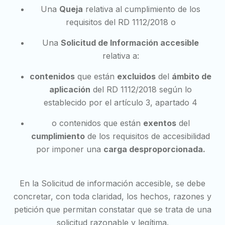
Una
Queja
relativa al cumplimiento de los
requisitos del RD 1112/2018 o
Una
Solicitud de Información accesible
relativa a:
contenidos
que están
excluidos
del
ámbito de
aplicación
del RD 1112/2018 según lo
establecido por el artículo 3, apartado 4
o contenidos que están
exentos
del
cumplimiento
de los requisitos de accesibilidad
por imponer una
carga desproporcionada.
En la Solicitud de información accesible, se debe
concretar, con toda claridad, los hechos, razones y
petición que permitan constatar que se trata de una
solicitud razonable y legítima.