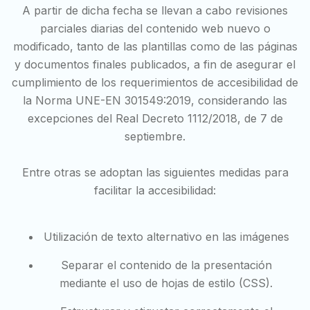
A partir de dicha fecha se llevan a cabo revisiones
parciales diarias del contenido web nuevo o
modificado, tanto de las plantillas como de las páginas
y documentos finales publicados, a fin de asegurar el
cumplimiento de los requerimientos de accesibilidad de
la Norma UNE-EN 301549:2019, considerando las
excepciones del Real Decreto 1112/2018, de 7 de
septiembre.
Entre otras se adoptan las siguientes medidas para
facilitar la accesibilidad:
Utilización de texto alternativo en las imágenes
Separar el contenido de la presentación
mediante el uso de hojas de estilo (CSS).