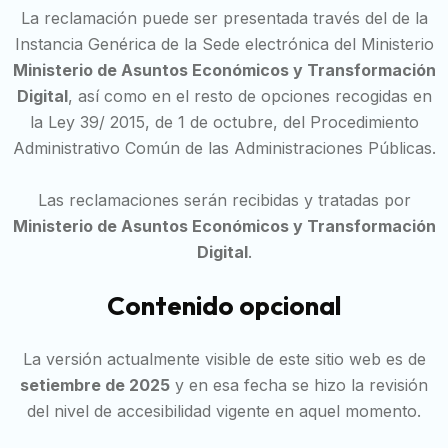
La reclamación puede ser presentada través del de la
Instancia Genérica de la Sede electrónica del Ministerio
Ministerio de Asuntos Económicos y Transformación
Digital
, así como en el resto de opciones recogidas en
la Ley 39/ 2015, de 1 de octubre, del Procedimiento
Administrativo Común de las Administraciones Públicas.
Las reclamaciones serán recibidas y tratadas por
Ministerio de Asuntos Económicos y Transformación
Digital
.
Contenido opcional
La versión actualmente visible de este sitio web es de
setiembre de 2025
y en esa fecha se hizo la revisión
del nivel de accesibilidad vigente en aquel momento.