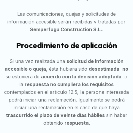
Las comunicaciones, quejas y solicitudes de
información accesible serán recibidas y tratadas por
Semperfugu Construction S.L.
.
Procedimiento de aplicación
Si una vez realizada una
solicitud de información
accesible o queja
, ésta hubiera sido
desestimada
,
no
se estuviera de
acuerdo con la decisión adoptada
, o
la
respuesta no cumpliera los requisitos
contemplados en el artículo 12.5, la persona interesada
podrá iniciar una reclamación. Igualmente se podrá
iniciar una reclamación en el caso de que haya
trascurrido el plazo de veinte días hábiles
sin haber
obtenido
respuesta
.