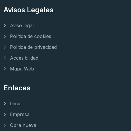
Avisos Legales
Aviso legal
Política de cookies
Política de privacidad
Accesibilidad
Mapa Web
Enlaces
Inicio
Empresa
Obra nueva