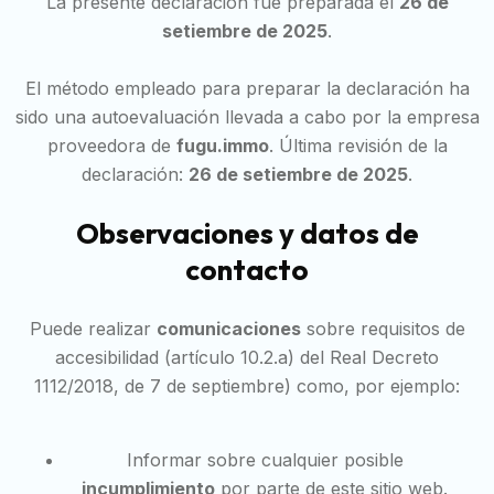
La presente declaración fue preparada el
26 de
setiembre de 2025
.
El método empleado para preparar la declaración ha
sido una autoevaluación llevada a cabo por la empresa
proveedora de
fugu.immo
. Última revisión de la
declaración:
26 de setiembre de 2025
.
Observaciones y datos de
contacto
Puede realizar
comunicaciones
sobre requisitos de
accesibilidad (artículo 10.2.a) del Real Decreto
1112/2018, de 7 de septiembre) como, por ejemplo:
Informar sobre cualquier posible
incumplimiento
por parte de este sitio web.