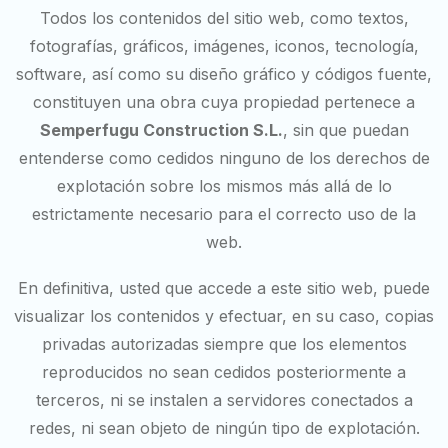
Todos los contenidos del sitio web, como textos,
fotografías, gráficos, imágenes, iconos, tecnología,
software, así como su diseño gráfico y códigos fuente,
constituyen una obra cuya propiedad pertenece a
Semperfugu Construction S.L.
, sin que puedan
entenderse como cedidos ninguno de los derechos de
explotación sobre los mismos más allá de lo
estrictamente necesario para el correcto uso de la
web.
En definitiva, usted que accede a este sitio web, puede
visualizar los contenidos y efectuar, en su caso, copias
privadas autorizadas siempre que los elementos
reproducidos no sean cedidos posteriormente a
terceros, ni se instalen a servidores conectados a
redes, ni sean objeto de ningún tipo de explotación.