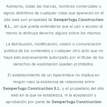
Asimismo, todas las marcas, nombres comerciales o
signos distintivos de cualquier clase que aparecen en el
sitio web son propiedad de
Semperfugu Construction
S.L.
, sin que pueda entenderse que el uso o acceso al
mismo le atribuya derecho alguno sobre los mismos.
La distribución, modificación, cesión o comunicación
pública de los contenidos y cualquier otro acto que no
haya sido expresamente autorizado por el titular de los
derechos de explotación quedan prohibidos.
El establecimiento de un hiperenlace no implica en
ningún caso la existencia de relaciones entre
Semperfugu Construction S.L.
y el propietario del sitio
web en la que se establezca, ni la aceptación y
aprobación por parte de
Semperfugu Construction