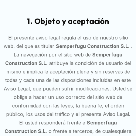
1. Objeto y aceptación
El presente aviso legal regula el uso de nuestro sitio
web, del que es titular
Semperfugu Construction S.L.
.
La navegación por el sitio web de
Semperfugu
Construction S.L.
atribuye la condición de usuario del
mismo e implica la aceptación plena y sin reservas de
todas y cada una de las disposiciones incluidas en este
Aviso Legal, que pueden sufrir modificaciones. Usted se
obliga a hacer un uso correcto del sitio web de
conformidad con las leyes, la buena fe, el orden
público, los usos del tráfico y el presente Aviso Legal.
El usted responderá frente a
Semperfugu
Construction S.L.
o frente a terceros, de cualesquiera