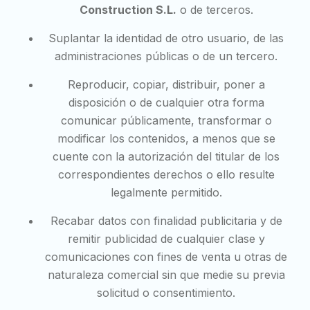
Construction S.L.
o de terceros.
Suplantar la identidad de otro usuario, de las
administraciones públicas o de un tercero.
Reproducir, copiar, distribuir, poner a
disposición o de cualquier otra forma
comunicar públicamente, transformar o
modificar los contenidos, a menos que se
cuente con la autorización del titular de los
correspondientes derechos o ello resulte
legalmente permitido.
Recabar datos con finalidad publicitaria y de
remitir publicidad de cualquier clase y
comunicaciones con fines de venta u otras de
naturaleza comercial sin que medie su previa
solicitud o consentimiento.