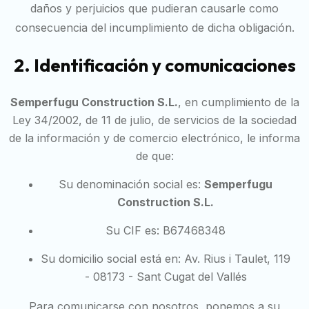
daños y perjuicios que pudieran causarle como
consecuencia del incumplimiento de dicha obligación.
2. Identificación y comunicaciones
Semperfugu Construction S.L.
, en cumplimiento de la
Ley 34/2002, de 11 de julio, de servicios de la sociedad
de la información y de comercio electrónico, le informa
de que:
Su denominación social es:
Semperfugu
Construction S.L.
Su CIF es: B67468348
Su domicilio social está en: Av. Rius i Taulet, 119
- 08173 - Sant Cugat del Vallés
Para comunicarse con nosotros, ponemos a su