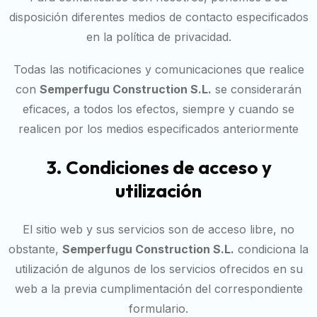
disposición diferentes medios de contacto especificados
en la política de privacidad.
Todas las notificaciones y comunicaciones que realice
con
Semperfugu Construction S.L.
se considerarán
eficaces, a todos los efectos, siempre y cuando se
realicen por los medios especificados anteriormente
3. Condiciones de acceso y
utilización
El sitio web y sus servicios son de acceso libre, no
obstante,
Semperfugu Construction S.L.
condiciona la
utilización de algunos de los servicios ofrecidos en su
web a la previa cumplimentación del correspondiente
formulario.