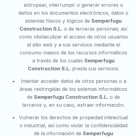
estropear, interrumpir o generar errores o
daños en los documentos electrónicos, datos o
sistemas físicos y lógicos de
Semperfugu
Construction S.L.
o de terceras personas; así
como obstaculizar el acceso de otros usuarios
al sitio web y a sus servicios mediante el
consumo masivo de los recursos informáticos
a través de los cuales
Semperfugu
Construction S.L.
presta sus servicios.
Intentar acceder datos de otros personas o a
áreas restringidas de los sistemas informáticos
de
Semperfugu Construction S.L.
o de
terceros y, en su caso, extraer información.
Vulnerar los derechos de propiedad intelectual
o industrial, así como violar la confidencialidad
de la información de
Semperfugu