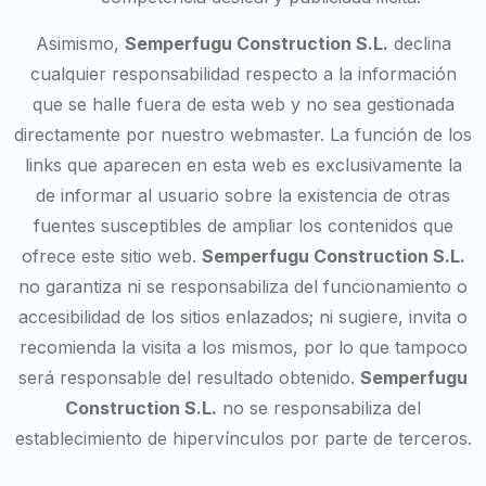
Asimismo,
Semperfugu Construction S.L.
declina
cualquier responsabilidad respecto a la información
que se halle fuera de esta web y no sea gestionada
directamente por nuestro webmaster. La función de los
links que aparecen en esta web es exclusivamente la
de informar al usuario sobre la existencia de otras
fuentes susceptibles de ampliar los contenidos que
ofrece este sitio web.
Semperfugu Construction S.L.
no garantiza ni se responsabiliza del funcionamiento o
accesibilidad de los sitios enlazados; ni sugiere, invita o
recomienda la visita a los mismos, por lo que tampoco
será responsable del resultado obtenido.
Semperfugu
Construction S.L.
no se responsabiliza del
establecimiento de hipervínculos por parte de terceros.