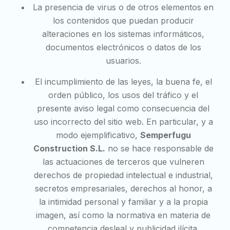
La presencia de virus o de otros elementos en
los contenidos que puedan producir
alteraciones en los sistemas informáticos,
documentos electrónicos o datos de los
usuarios.
El incumplimiento de las leyes, la buena fe, el
orden público, los usos del tráfico y el
presente aviso legal como consecuencia del
uso incorrecto del sitio web. En particular, y a
modo ejemplificativo,
Semperfugu
Construction S.L.
no se hace responsable de
las actuaciones de terceros que vulneren
derechos de propiedad intelectual e industrial,
secretos empresariales, derechos al honor, a
la intimidad personal y familiar y a la propia
imagen, así como la normativa en materia de
competencia desleal y publicidad ilícita.