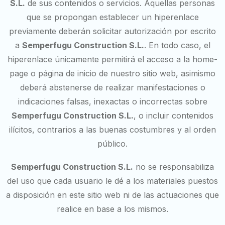
S.L.
de sus contenidos o servicios. Aquellas personas
que se propongan establecer un hiperenlace
previamente deberán solicitar autorización por escrito
a
Semperfugu Construction S.L.
. En todo caso, el
hiperenlace únicamente permitirá el acceso a la home-
page o página de inicio de nuestro sitio web, asimismo
deberá abstenerse de realizar manifestaciones o
indicaciones falsas, inexactas o incorrectas sobre
Semperfugu Construction S.L.
, o incluir contenidos
ilícitos, contrarios a las buenas costumbres y al orden
público.
Semperfugu Construction S.L.
no se responsabiliza
del uso que cada usuario le dé a los materiales puestos
a disposición en este sitio web ni de las actuaciones que
realice en base a los mismos.