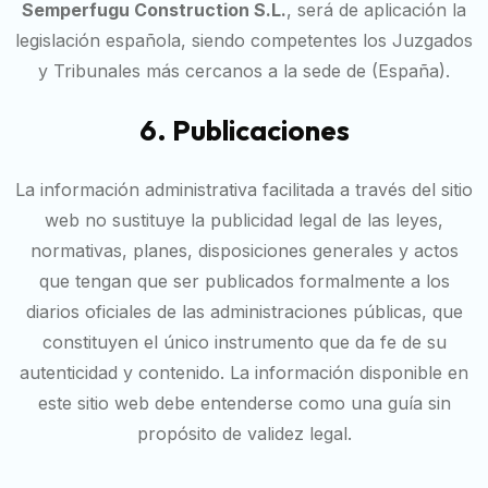
Semperfugu Construction S.L.
, será de aplicación la
legislación española, siendo competentes los Juzgados
y Tribunales más cercanos a la sede de (España).
6. Publicaciones
La información administrativa facilitada a través del sitio
web no sustituye la publicidad legal de las leyes,
normativas, planes, disposiciones generales y actos
que tengan que ser publicados formalmente a los
diarios oficiales de las administraciones públicas, que
constituyen el único instrumento que da fe de su
autenticidad y contenido. La información disponible en
este sitio web debe entenderse como una guía sin
propósito de validez legal.