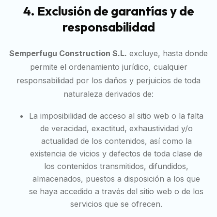
4. Exclusión de garantías y de
responsabilidad
Semperfugu Construction S.L.
excluye, hasta donde
permite el ordenamiento jurídico, cualquier
responsabilidad por los daños y perjuicios de toda
naturaleza derivados de:
La imposibilidad de acceso al sitio web o la falta
de veracidad, exactitud, exhaustividad y/o
actualidad de los contenidos, así como la
existencia de vicios y defectos de toda clase de
los contenidos transmitidos, difundidos,
almacenados, puestos a disposición a los que
se haya accedido a través del sitio web o de los
servicios que se ofrecen.