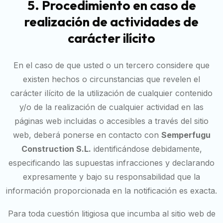
5. Procedimiento en caso de
realización de actividades de
carácter ilícito
En el caso de que usted o un tercero considere que
existen hechos o circunstancias que revelen el
carácter ilícito de la utilización de cualquier contenido
y/o de la realización de cualquier actividad en las
páginas web incluidas o accesibles a través del sitio
web, deberá ponerse en contacto con
Semperfugu
Construction S.L.
identificándose debidamente,
especificando las supuestas infracciones y declarando
expresamente y bajo su responsabilidad que la
información proporcionada en la notificación es exacta.
Para toda cuestión litigiosa que incumba al sitio web de