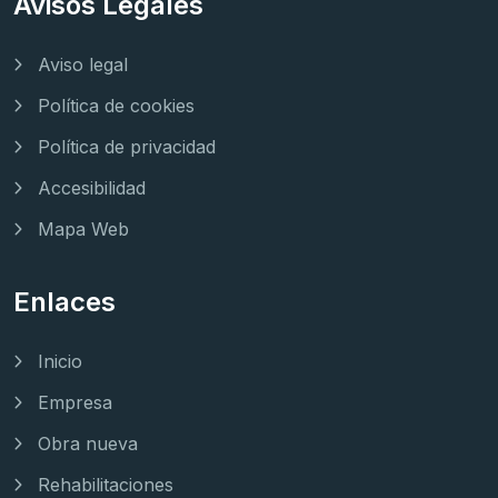
Avisos Legales
Aviso legal
Política de cookies
Política de privacidad
Accesibilidad
Mapa Web
Enlaces
Inicio
Empresa
Obra nueva
Rehabilitaciones