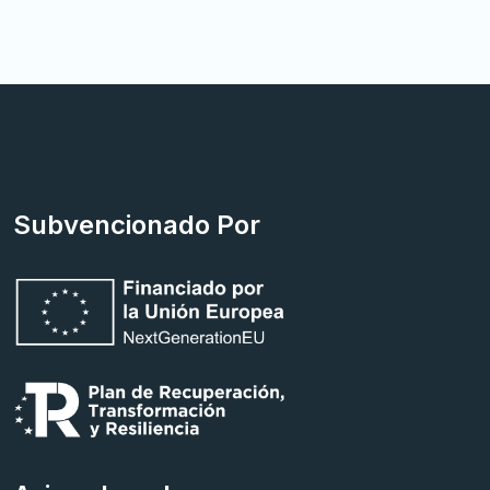
Subvencionado Por