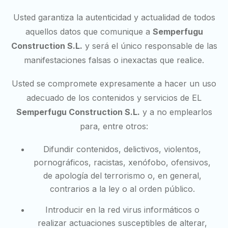
Usted garantiza la autenticidad y actualidad de todos
aquellos datos que comunique a
Semperfugu
Construction S.L.
y será el único responsable de las
manifestaciones falsas o inexactas que realice.
Usted se compromete expresamente a hacer un uso
adecuado de los contenidos y servicios de EL
Semperfugu Construction S.L.
y a no emplearlos
para, entre otros:
Difundir contenidos, delictivos, violentos,
pornográficos, racistas, xenófobo, ofensivos,
de apología del terrorismo o, en general,
contrarios a la ley o al orden público.
Introducir en la red virus informáticos o
realizar actuaciones susceptibles de alterar,