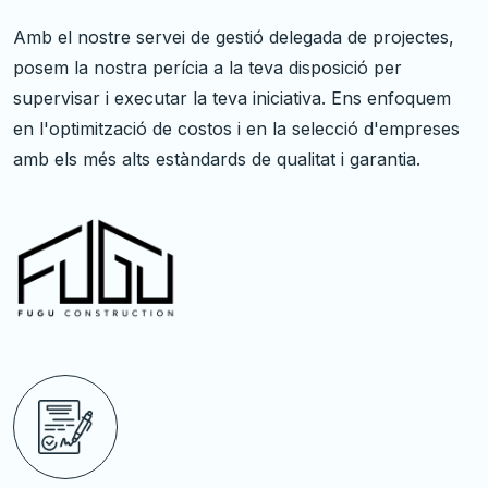
Amb el nostre servei de gestió delegada de projectes,
posem la nostra perícia a la teva disposició per
supervisar i executar la teva iniciativa. Ens enfoquem
en l'optimització de costos i en la selecció d'empreses
amb els més alts estàndards de qualitat i garantia.