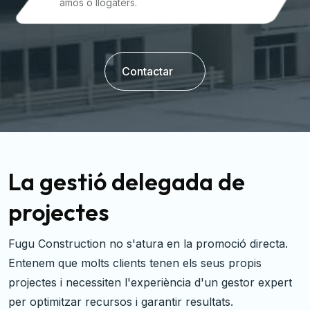
amos o llogaters.
Contactar
La gestió delegada de
projectes
Fugu Construction no s'atura en la promoció directa.
Entenem que molts clients tenen els seus propis
projectes i necessiten l'experiència d'un gestor expert
per optimitzar recursos i garantir resultats.