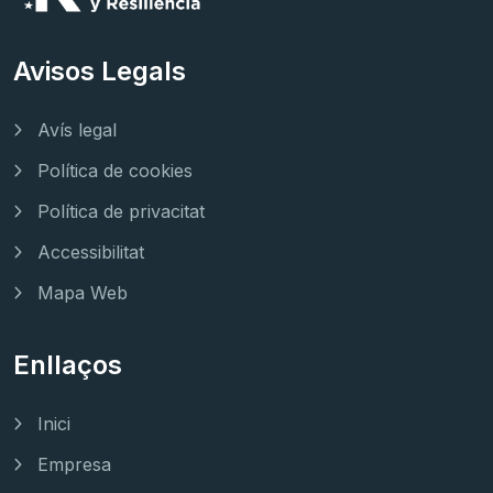
Avisos Legals
Avís legal
Política de cookies
Política de privacitat
Accessibilitat
Mapa Web
Enllaços
Inici
Empresa