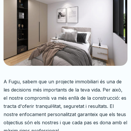
A Fugu, sabem que un projecte immobiliari és una de
les decisions més importants de la teva vida. Per això,
el nostre compromís va més enllà de la construcció: es
tracta d'oferir tranquil·litat, seguretat i resultats. El
nostre enfocament personalitzat garanteix que els teus
objectius són els nostres i que cada pas es dona amb el
màxim rigor professional.