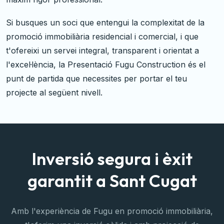
Si busques un soci que entengui la complexitat de la
promoció immobiliària residencial i comercial, i que
t'ofereixi un servei integral, transparent i orientat a
l'excel·lència, la Presentació Fugu Construction és el
punt de partida que necessites per portar el teu
projecte al següent nivell.
Inversió segura i èxit
garantit a Sant Cugat
Amb l'experiència de Fugu en promoció immobiliària,