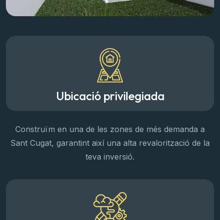
Ubicació privilegiada
Construïm en una de les zones de més demanda a
Sant Cugat, garantint així una alta revalorització de la
teva inversió.