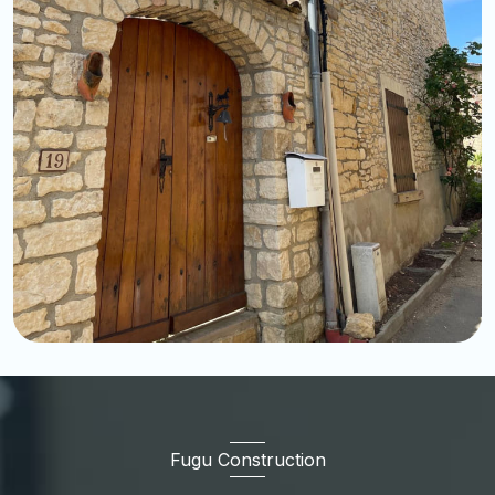
Fugu Construction