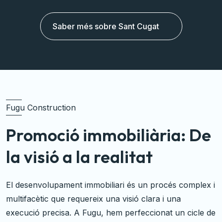
Saber més sobre Sant Cugat
Fugu Construction
Promoció immobiliària: De
la visió a la realitat
El desenvolupament immobiliari és un procés complex i
multifacètic que requereix una visió clara i una
execució precisa. A Fugu, hem perfeccionat un cicle de