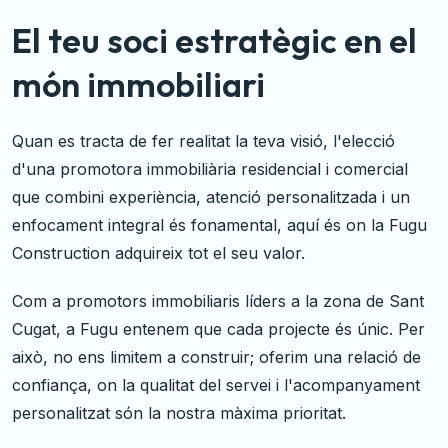
El teu soci estratègic en el
món immobiliari
Quan es tracta de fer realitat la teva visió, l'elecció
d'una promotora immobiliària residencial i comercial
que combini experiència, atenció personalitzada i un
enfocament integral és fonamental, aquí és on la Fugu
Construction adquireix tot el seu valor.
Com a promotors immobiliaris líders a la zona de Sant
Cugat, a Fugu entenem que cada projecte és únic. Per
això, no ens limitem a construir; oferim una relació de
confiança, on la qualitat del servei i l'acompanyament
personalitzat són la nostra màxima prioritat.