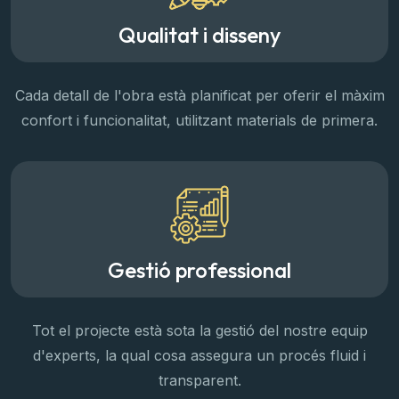
Qualitat i disseny
Cada detall de l'obra està planificat per oferir el màxim
confort i funcionalitat, utilitzant materials de primera.
Gestió professional
Tot el projecte està sota la gestió del nostre equip
d'experts, la qual cosa assegura un procés fluid i
transparent.