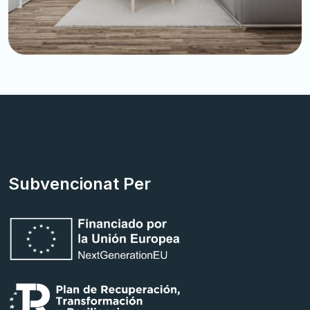
Subvencionat Per