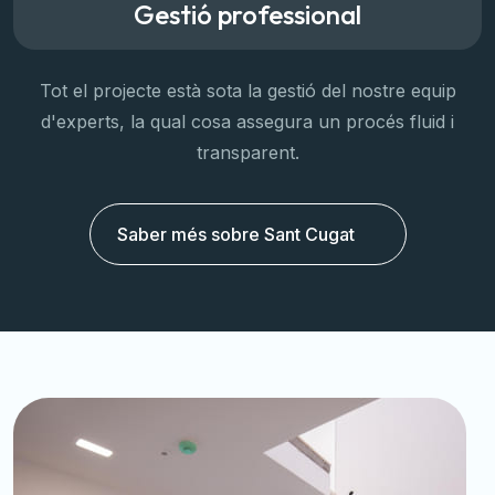
Gestió professional
Tot el projecte està sota la gestió del nostre equip
d'experts, la qual cosa assegura un procés fluid i
transparent.
Saber més sobre Sant Cugat