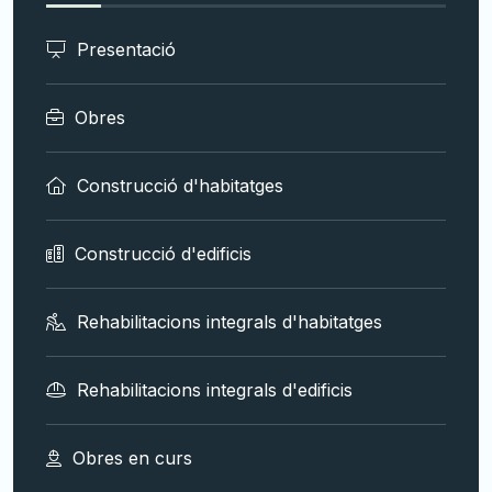
Presentació
Obres
Construcció d'habitatges
Construcció d'edificis
Rehabilitacions integrals d'habitatges
Rehabilitacions integrals d'edificis
Obres en curs