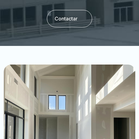
Contactar