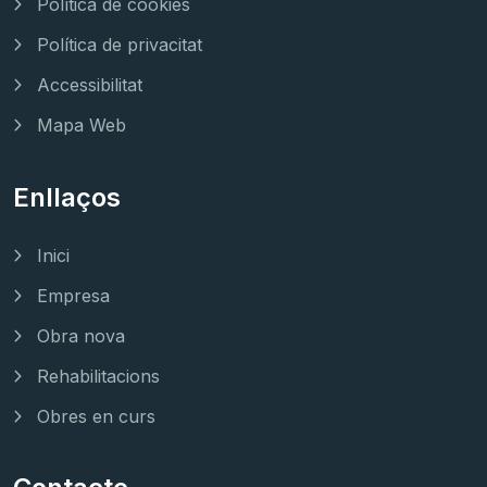
Política de cookies
Política de privacitat
Accessibilitat
Mapa Web
Enllaços
Inici
Empresa
Obra nova
Rehabilitacions
Obres en curs