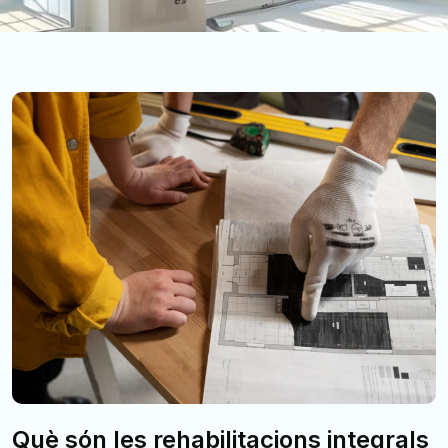
Què són les rehabilitacions integrals