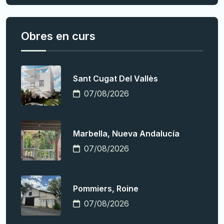
Obres en curs
Sant Cugat Del Vallès
07/08/2026
Marbella, Nueva Andalucía
07/08/2026
Pommiers, Roine
07/08/2026