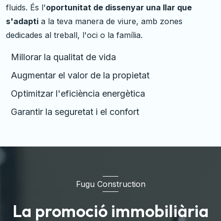
fluids. És l'
oportunitat de dissenyar una llar que
s'adapti
a la teva manera de viure, amb zones
dedicades al treball, l'oci o la família.
Millorar la qualitat de vida
Augmentar el valor de la propietat
Optimitzar l'eficiència energètica
Garantir la seguretat i el confort
Fugu Construction
La promoció immobiliària