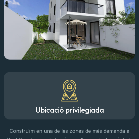
Ubicació privilegiada
Construïm en una de les zones de més demanda a