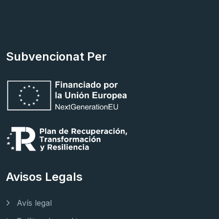
Subvencionat Per
Avisos Legals
Avís legal