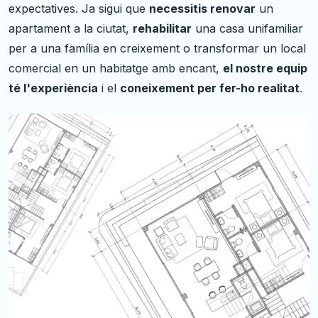
expectatives. Ja sigui que
necessitis renovar
un
apartament a la ciutat,
rehabilitar
una casa unifamiliar
per a una família en creixement o transformar un local
comercial en un habitatge amb encant,
el nostre equip
té l'experiència
i el
coneixement per fer-ho realitat
.