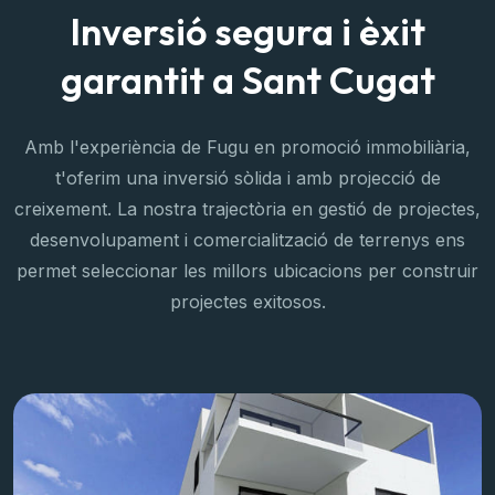
Inversió segura i èxit
garantit a Sant Cugat
Amb l'experiència de Fugu en promoció immobiliària,
t'oferim una inversió sòlida i amb projecció de
creixement. La nostra trajectòria en gestió de projectes,
desenvolupament i comercialització de terrenys ens
permet seleccionar les millors ubicacions per construir
projectes exitosos.