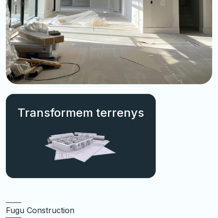
Transformem terrenys
Fugu Construction