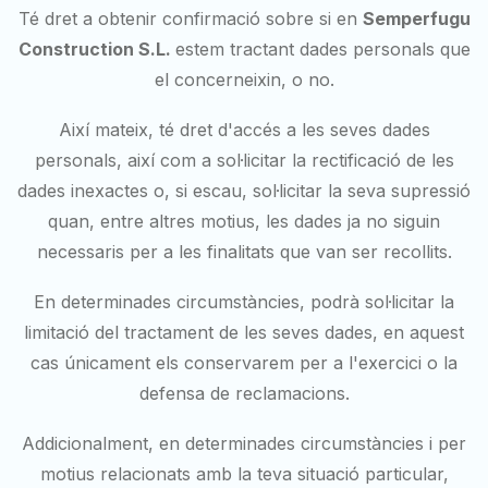
Té dret a obtenir confirmació sobre si en
Semperfugu
Construction S.L.
estem tractant dades personals que
el concerneixin, o no.
Així mateix, té dret d'accés a les seves dades
personals, així com a sol·licitar la rectificació de les
dades inexactes o, si escau, sol·licitar la seva supressió
quan, entre altres motius, les dades ja no siguin
necessaris per a les finalitats que van ser recollits.
En determinades circumstàncies, podrà sol·licitar la
limitació del tractament de les seves dades, en aquest
cas únicament els conservarem per a l'exercici o la
defensa de reclamacions.
Addicionalment, en determinades circumstàncies i per
motius relacionats amb la teva situació particular,