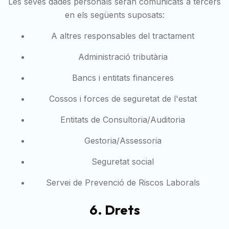
Les seves dades personals seran comunicats a tercers
en els següents suposats:
A altres responsables del tractament
Administració tributària
Bancs i entitats financeres
Cossos i forces de seguretat de l'estat
Entitats de Consultoria/Auditoria
Gestoria/Assessoria
Seguretat social
Servei de Prevenció de Riscos Laborals
6. Drets