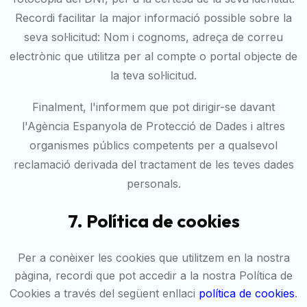
Recordi facilitar la major informació possible sobre la
seva sol·licitud: Nom i cognoms, adreça de correu
electrònic que utilitza per al compte o portal objecte de
la teva sol·licitud.
Finalment, l'informem que pot dirigir-se davant
l'Agència Espanyola de Protecció de Dades i altres
organismes públics competents per a qualsevol
reclamació derivada del tractament de les teves dades
personals.
7. Política de cookies
Per a conèixer les cookies que utilitzem en la nostra
pàgina, recordi que pot accedir a la nostra Política de
Cookies a través del següent enllaci
política de cookies
.