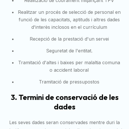
Realització de cobrament mitjançant TPV
Realitzar un procés de selecció de personal en
funció de les capacitats, aptituds i altres dades
d'interès inclosos en el currículum
Recepció de la prestació d'un servei
Seguretat de l'entitat.
Tramitació d'altes i baixes per malaltia comuna
o accident laboral
Tramitació de pressupostos
3. Termini de conservació de les
dades
Les seves dades seran conservades mentre duri la