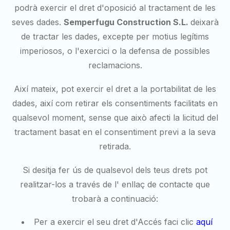
podrà exercir el dret d'oposició al tractament de les
seves dades.
Semperfugu Construction S.L.
deixarà
de tractar les dades, excepte per motius legítims
imperiosos, o l'exercici o la defensa de possibles
reclamacions.
Així mateix, pot exercir el dret a la portabilitat de les
dades, així com retirar els consentiments facilitats en
qualsevol moment, sense que això afecti la licitud del
tractament basat en el consentiment previ a la seva
retirada.
Si desitja fer ús de qualsevol dels teus drets pot
realitzar-los a través de l' enllaç de contacte que
trobarà a continuació:
Per a exercir el seu dret d'Accés faci clic
aquí