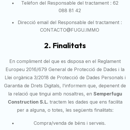
Telèfon del Responsable del tractament :
62
088 81 42
Direcció email del Responsable del tractament :
CONTACTO@FUGU.IMMO
2. Finalitats
En compliment del que es disposa en el Reglament
Europeu 2016/679 General de Protecció de Dades i la
Llei orgànica 3/2018 de Protecció de Dades Personals i
Garantia de Drets Digitals, l'informem que, depenent de
la relació que tingui amb nosaltres, en
Semperfugu
Construction S.L.
tractem les dades que ens facilita
per a alguna, o totes, les següents finalitats:
Compra/venda de béns i serveis.