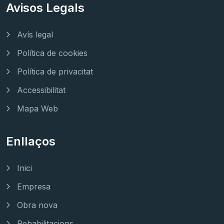
Avisos Legals
Avís legal
Política de cookies
Política de privacitat
Accessibilitat
Mapa Web
Enllaços
Inici
Empresa
Obra nova
Rehabilitacions