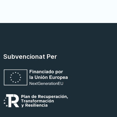
Subvencionat Per