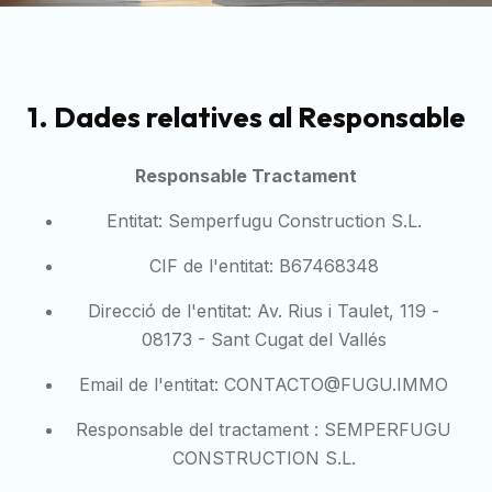
1. Dades relatives al Responsable
Responsable Tractament
Entitat: Semperfugu Construction S.L.
CIF de l'entitat: B67468348
Direcció de l'entitat: Av. Rius i Taulet, 119 -
08173 - Sant Cugat del Vallés
Email de l'entitat:
CONTACTO@FUGU.IMMO
Responsable del tractament :
SEMPERFUGU
CONSTRUCTION S.L.