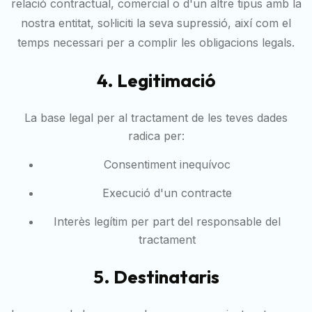
relació contractual, comercial o d'un altre tipus amb la
nostra entitat, sol·liciti la seva supressió, així com el
temps necessari per a complir les obligacions legals.
4. Legitimació
La base legal per al tractament de les teves dades
radica per:
Consentiment inequívoc
Execució d'un contracte
Interès legítim per part del responsable del
tractament
5. Destinataris