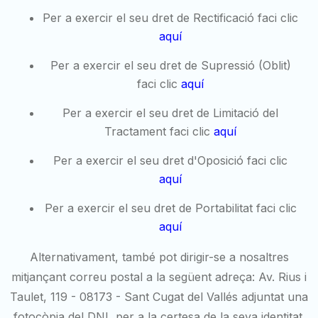
Per a exercir el seu dret de Rectificació faci clic
aquí
Per a exercir el seu dret de Supressió (Oblit)
faci clic
aquí
Per a exercir el seu dret de Limitació del
Tractament faci clic
aquí
Per a exercir el seu dret d'Oposició faci clic
aquí
Per a exercir el seu dret de Portabilitat faci clic
aquí
Alternativament, també pot dirigir-se a nosaltres
mitjançant correu postal a la següent adreça: Av. Rius i
Taulet, 119 - 08173 - Sant Cugat del Vallés adjuntat una
fotocòpia del DNI, per a la certesa de la seva identitat.