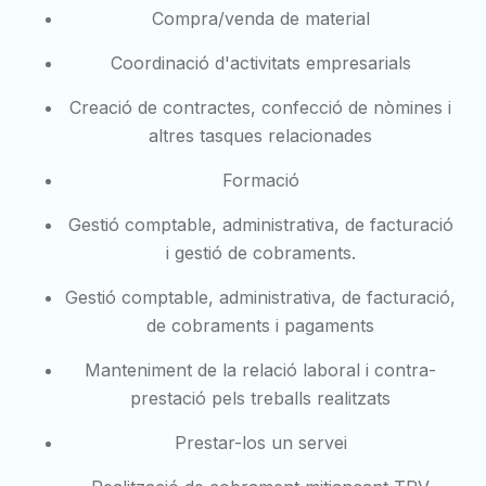
Compra/venda de material
Coordinació d'activitats empresarials
Creació de contractes, confecció de nòmines i
altres tasques relacionades
Formació
Gestió comptable, administrativa, de facturació
i gestió de cobraments.
Gestió comptable, administrativa, de facturació,
de cobraments i pagaments
Manteniment de la relació laboral i contra-
prestació pels treballs realitzats
Prestar-los un servei