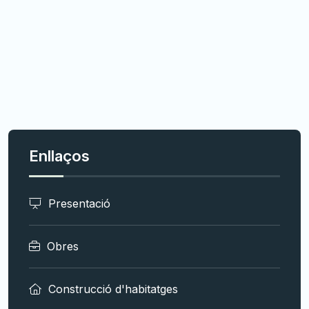
Enllaços
Presentació
Obres
Construcció d'habitatges