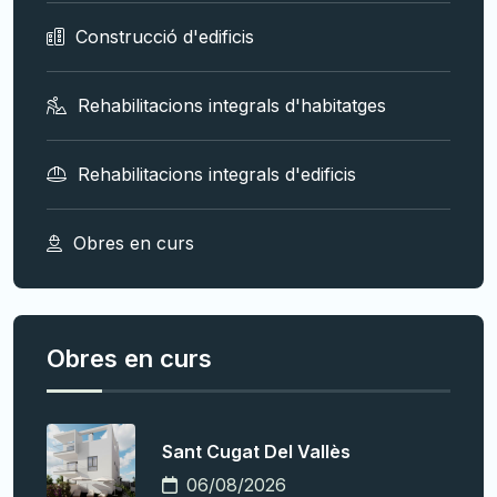
Construcció d'edificis
Rehabilitacions integrals d'habitatges
Rehabilitacions integrals d'edificis
Obres en curs
Obres en curs
Sant Cugat Del Vallès
06/08/2026