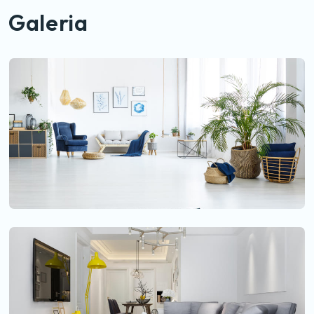
Galeria