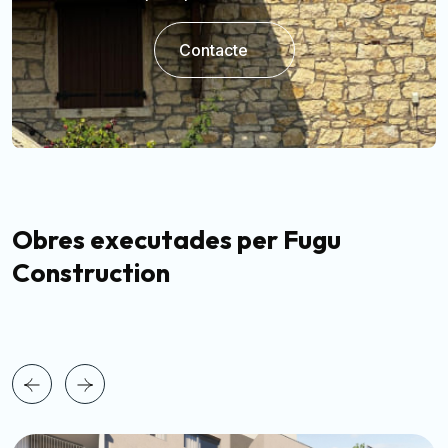
Contacte
Obres executades per Fugu
Construction