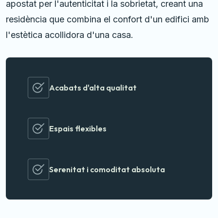
apostat per l'autenticitat i la sobrietat, creant una
residència que combina el confort d'un edifici amb
l'estètica acollidora d'una casa.
Acabats d'alta qualitat
Espais flexibles
Serenitat i comoditat absoluta