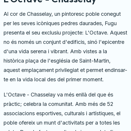
Al cor de Chasselay, un pintoresc poble conegut
per les seves icòniques pedres daurades, Fugu
presenta el seu exclusiu projecte: L'Octave. Aquest
no és només un conjunt d'edificis, sinó l'epicentre
d'una vida serena i vibrant. Amb vistes a la
històrica plaça de l'església de Saint-Martin,
aquest emplaçament privilegiat et permet endinsar-
te en la vida local des del primer moment.
L'Octave - Chasselay va més enllà del que és
pràctic; celebra la comunitat. Amb més de 52
associacions esportives, culturals i artístiques, el
poble ofereix un munt d'activitats per a totes les