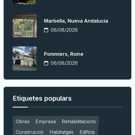
Marbella, Nueva Andalucía
06/08/2026
Pommiers, Roine
06/08/2026
Etiquetes populars
Obres
Empresa
Rehabilitacions
Construcció
Habitatges
Edificis