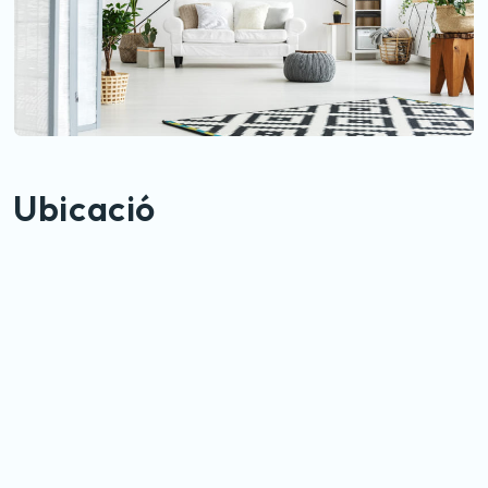
Ubicació