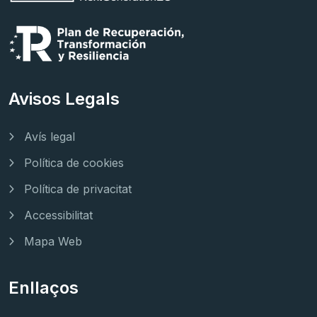
Avisos Legals
Avís legal
Política de cookies
Política de privacitat
Accessibilitat
Mapa Web
Enllaços