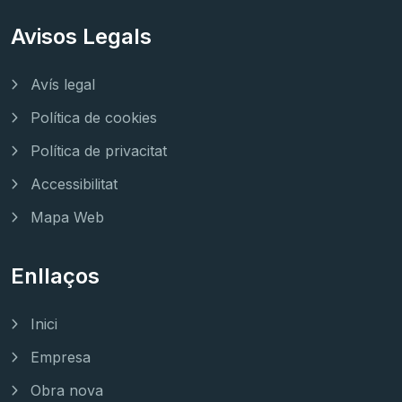
Avisos Legals
Avís legal
Política de cookies
Política de privacitat
Accessibilitat
Mapa Web
Enllaços
Inici
Empresa
Obra nova