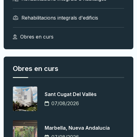
Rehabilitacions integrals d'edificis
Obres en curs
Obres en curs
Sant Cugat Del Vallès
07/08/2026
Marbella, Nueva Andalucía