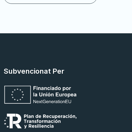
Subvencionat Per