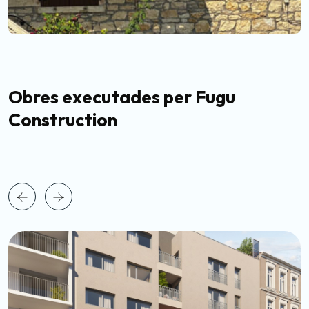
Obres executades per Fugu
Construction