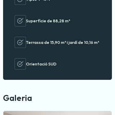
Superfície de 88,28 m²
Terrassa de 15,90 m² i jardí de 10,16 m²
Orientació SUD
Galeria