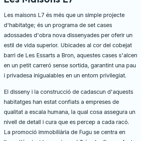
Les maisons L7 és més que un simple projecte
d'habitatge; és un programa de set cases
adossades d'obra nova dissenyades per oferir un
estil de vida superior. Ubicades al cor del cobejat
barri de Les Essarts a Bron, aquestes cases s'alcen
en un petit carreró sense sortida, garantint una pau
i privadesa inigualables en un entorn privilegiat.
El disseny i la construcció de cadascun d'aquests
habitatges han estat confiats a empreses de
qualitat a escala humana, la qual cosa assegura un
nivell de detall i cura que es percep a cada racó.
La promoció immobiliària de Fugu se centra en