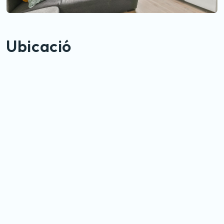
Ubicació