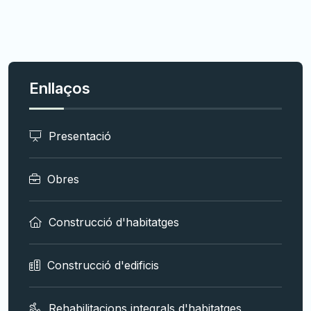
Enllaços
Presentació
Obres
Construcció d'habitatges
Construcció d'edificis
Rehabilitacions integrals d'habitatges